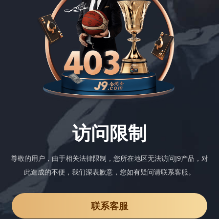
访问限制
尊敬的用户，由于相关法律限制，您所在地区无法访问J9产品，对
此造成的不便，我们深表歉意，您如有疑问请联系客服。
联系客服